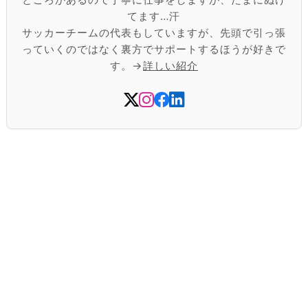
てます…汗
サッカーチームの代表もしていますが、先頭で引っ張
っていくのではなく裏方でサポートするほうが好きで
す。→
詳しい紹介