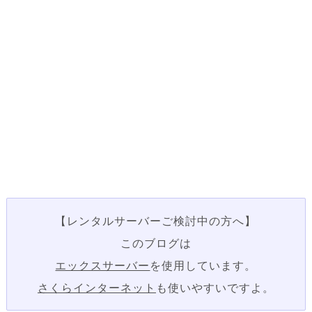
【レンタルサーバーご検討中の方へ】
このブログは
エックスサーバー
を使用しています。
さくらインターネット
も使いやすいですよ。