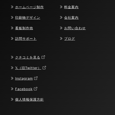
ホームページ制作
料金案内
印刷物デザイン
会社案内
看板制作他
お問い合わせ
訪問サポート
ブログ
クチコミを見る
𝕏（旧Twitter）
Instagram
Facebook
個人情報保護方針