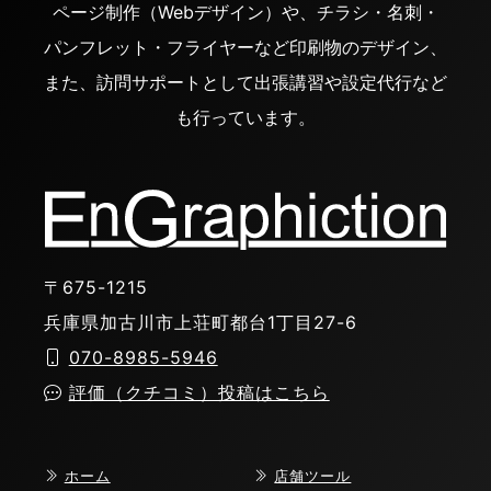
ページ制作（Webデザイン）や、チラシ・名刺・
パンフレット・フライヤーなど印刷物のデザイン、
また、訪問サポートとして出張講習や設定代行など
も行っています。
〒675-1215
兵庫県加古川市上荘町都台1丁目27-6
070-8985-5946
評価（クチコミ）投稿はこちら
ホーム
店舗ツール