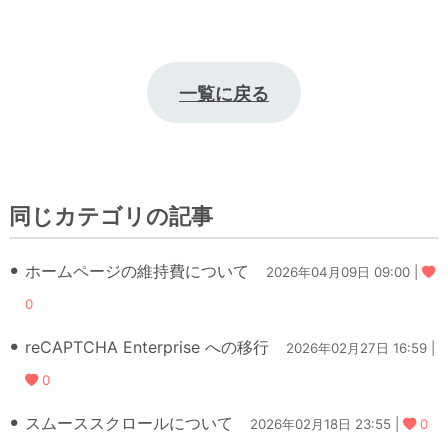
一覧に戻る
同じカテゴリの記事
ホームページの維持費について
2026年04月09日 09:00 |
0
reCAPTCHA Enterprise への移行
2026年02月27日 16:59 |
0
スムーススクロールについて
2026年02月18日 23:55 |
0