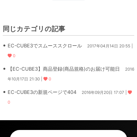
同じカテゴリの記事
EC-CUBE3でスムーススクロール
2017年04月14日 20:55 |
0
【EC-CUBE3】商品登録(商品規格)のお届け可能日
2016
年10月17日 21:30 |
0
EC-CUBE3の新規ページで404
2016年09月20日 17:07 |
0