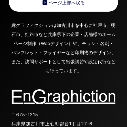
ページ上部へ戻る
縁グラフィクションは加古川市を中心に神戸市、明
石市、姫路市など兵庫県下の企業・店舗様のホーム
ページ制作（Webデザイン）や、チラシ・名刺・
パンフレット・フライヤーなど印刷物のデザイン、
また、訪問サポートとして出張講習や設定代行など
も行っています。
〒675-1215
兵庫県加古川市上荘町都台1丁目27-6