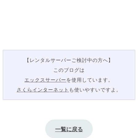
【レンタルサーバーご検討中の方へ】
このブログは
エックスサーバー
を使用しています。
さくらインターネット
も使いやすいですよ。
一覧に戻る