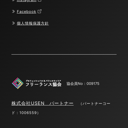
Facebook
個人情報保護方針
協会員No：009175
株式会社USEN パートナー
（パートナーコー
ド：1006559）