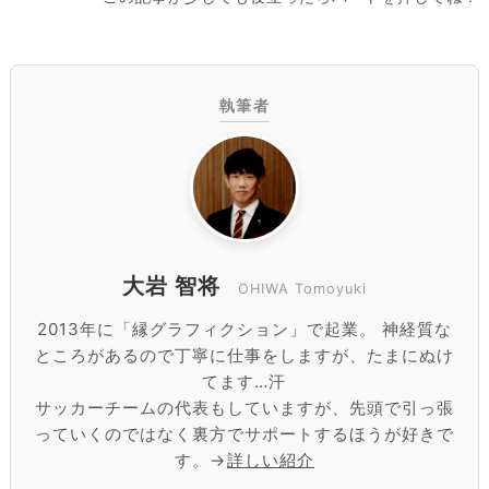
執筆者
大岩 智将
OHIWA Tomoyuki
2013年に「縁グラフィクション」で起業。 神経質な
ところがあるので丁寧に仕事をしますが、たまにぬけ
てます…汗
サッカーチームの代表もしていますが、先頭で引っ張
っていくのではなく裏方でサポートするほうが好きで
す。→
詳しい紹介