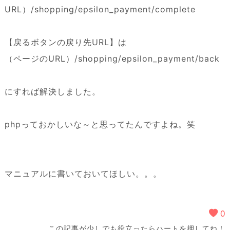
URL）/shopping/epsilon_payment/complete
【戻るボタンの戻り先URL】は
（ページのURL）/shopping/epsilon_payment/back
にすれば解決しました。
phpっておかしいな～と思ってたんですよね。笑
マニュアルに書いておいてほしい。。。
0
この記事が少しでも役立ったらハートを押してね！