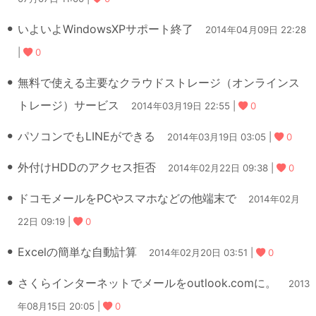
いよいよWindowsXPサポート終了
2014年04月09日 22:28
|
0
無料で使える主要なクラウドストレージ（オンラインス
トレージ）サービス
2014年03月19日 22:55 |
0
パソコンでもLINEができる
2014年03月19日 03:05 |
0
外付けHDDのアクセス拒否
2014年02月22日 09:38 |
0
ドコモメールをPCやスマホなどの他端末で
2014年02月
22日 09:19 |
0
Excelの簡単な自動計算
2014年02月20日 03:51 |
0
さくらインターネットでメールをoutlook.comに。
2013
年08月15日 20:05 |
0