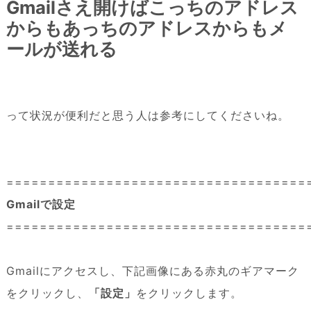
Gmailさえ開けばこっちのアドレス
からもあっちのアドレスからもメ
ールが送れる
って状況が便利だと思う人は参考にしてくださいね。
====================================
Gmailで設定
====================================
Gmailにアクセスし、下記画像にある赤丸のギアマーク
をクリックし、
「設定」
をクリックします。