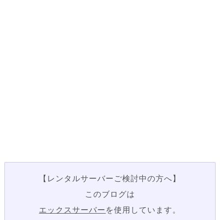
【レンタルサーバーご検討中の方へ】
このブログは
エックスサーバー
を使用しています。