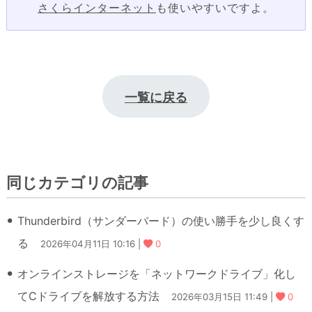
さくらインターネット
も使いやすいですよ。
一覧に戻る
同じカテゴリの記事
Thunderbird（サンダーバード）の使い勝手を少し良くす
る
2026年04月11日 10:16 |
0
オンラインストレージを「ネットワークドライブ」化し
てCドライブを解放する方法
2026年03月15日 11:49 |
0