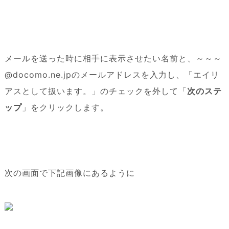
メールを送った時に相手に表示させたい名前と、～～～
@docomo.ne.jpのメールアドレスを入力し、「エイリ
アスとして扱います。」のチェックを外して「
次のステ
ップ
」をクリックします。
次の画面で下記画像にあるように