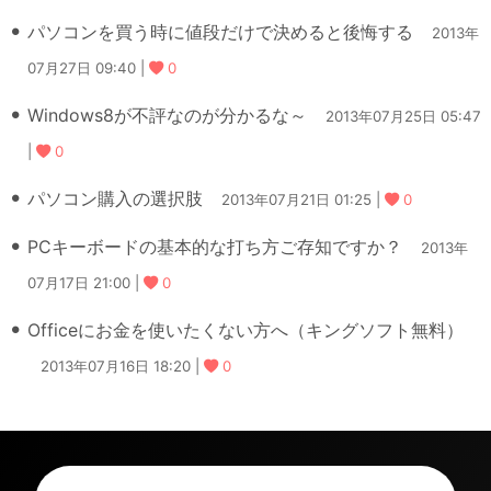
パソコンを買う時に値段だけで決めると後悔する
2013年
07月27日 09:40 |
0
Windows8が不評なのが分かるな～
2013年07月25日 05:47
|
0
パソコン購入の選択肢
2013年07月21日 01:25 |
0
PCキーボードの基本的な打ち方ご存知ですか？
2013年
07月17日 21:00 |
0
Officeにお金を使いたくない方へ（キングソフト無料）
2013年07月16日 18:20 |
0