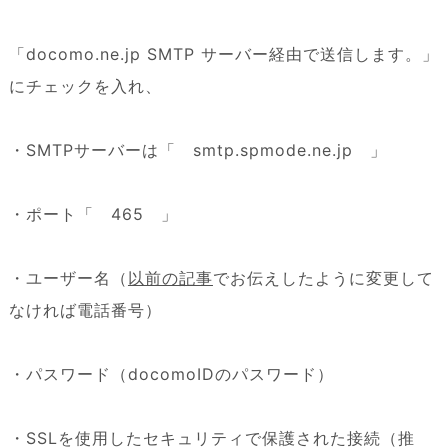
「docomo.ne.jp SMTP サーバー経由で送信します。」
にチェックを入れ、
・SMTPサーバーは「 smtp.spmode.ne.jp 」
・ポート「 465 」
・ユーザー名（
以前の記事
でお伝えしたように変更して
なければ電話番号）
・パスワード（docomoIDのパスワード）
・SSLを使用したセキュリティで保護された接続（推