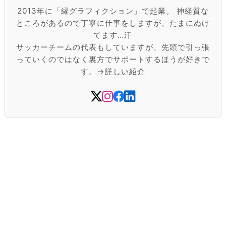
2013年に「縁グラフィクション」で起業。 神経質な
ところがあるので丁寧に仕事をしますが、たまにぬけ
てます…汗
サッカーチームの代表もしていますが、先頭で引っ張
っていくのではなく裏方でサポートするほうが好きで
す。→
詳しい紹介