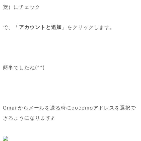
奨）にチェック
で、「
アカウントと追加
」をクリックします。
簡単でしたね(^^)
Gmailからメールを送る時にdocomoアドレスを選択で
きるようになります♪