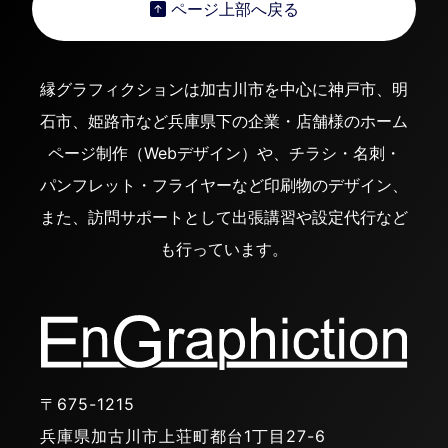
ページ上部へ戻る
縁グラフィクションは加古川市を中心に神戸市、明
石市、姫路市など兵庫県下の企業・店舗様のホーム
ページ制作（Webデザイン）や、チラシ・名刺・
パンフレット・フライヤーなど印刷物のデザイン、
また、訪問サポートとして出張講習や設定代行など
も行っています。
〒675-1215
兵庫県加古川市上荘町都台1丁目27-6